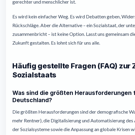
gerechter und menschlicher ist.
Es wird kein einfacher Weg. Es wird Debatten geben, Widers
Rückschläge. Aber die Alternative – ein Sozialstaat, der unte
zusammenbricht – ist keine Option. Lasst uns gemeinsam d
Zukunft gestalten. Es lohnt sich für uns alle.
Häufig gestellte Fragen (FAQ) zur 
Sozialstaats
Was sind die größten Herausforderungen f
Deutschland?
Die größten Herausforderungen sind der demografische Wan
mehr Rentner), die Digitalisierung und Automatisierung des
der Sozialsysteme sowie die Anpassung an globale Krisen 