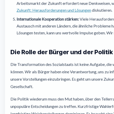
Arbeitsmarkt der Zukunft erfordert neue Denkweisen, w
Zukunft: Herausforderungen und Lösungen
diskutieren.
Internationale Kooperation stärken:
Viele Herausforderu
Austausch mit anderen Ländern, die ähnliche Probleme h
Lösungen testen, kann uns wertvolle Impulse geben. Wir
Die Rolle der Bürger und der Politik
Die Transformation des Sozialstaats ist keine Aufgabe, die w
können. Wir als Bürger haben eine Verantwortung, uns zu in
unsere Vorstellungen einzubringen. Es geht um unsere Zukun
Gesellschaft.
Die Politik wiederum muss den Mut haben, über den Tellerr
unpopuläre Entscheidungen zu treffen. Kurzfristige Wahlerf
langfristige Weichenstellungen dominieren. Es braucht eine 