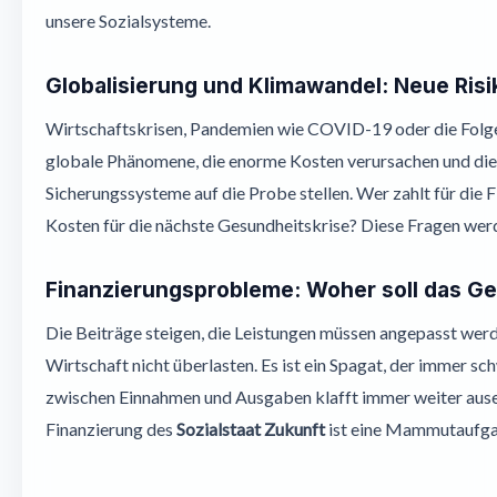
unsere Sozialsysteme.
Globalisierung und Klimawandel: Neue Ris
Wirtschaftskrisen, Pandemien wie COVID-19 oder die Folgen
globale Phänomene, die enorme Kosten verursachen und die 
Sicherungssysteme auf die Probe stellen. Wer zahlt für die 
Kosten für die nächste Gesundheitskrise? Diese Fragen we
Finanzierungsprobleme: Woher soll das G
Die Beiträge steigen, die Leistungen müssen angepasst werde
Wirtschaft nicht überlasten. Es ist ein Spagat, der immer sc
zwischen Einnahmen und Ausgaben klafft immer weiter ausei
Finanzierung des
Sozialstaat Zukunft
ist eine Mammutaufga