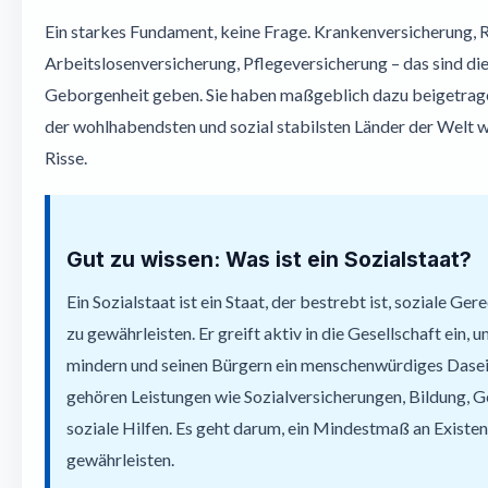
Ein starkes Fundament, keine Frage. Krankenversicherung, 
Arbeitslosenversicherung, Pflegeversicherung – das sind die 
Geborgenheit geben. Sie haben maßgeblich dazu beigetrage
der wohlhabendsten und sozial stabilsten Länder der Welt w
Risse.
Gut zu wissen: Was ist ein Sozialstaat?
Ein Sozialstaat ist ein Staat, der bestrebt ist, soziale Ger
zu gewährleisten. Er greift aktiv in die Gesellschaft ein, 
mindern und seinen Bürgern ein menschenwürdiges Dasei
gehören Leistungen wie Sozialversicherungen, Bildung, 
soziale Hilfen. Es geht darum, ein Mindestmaß an Existen
gewährleisten.