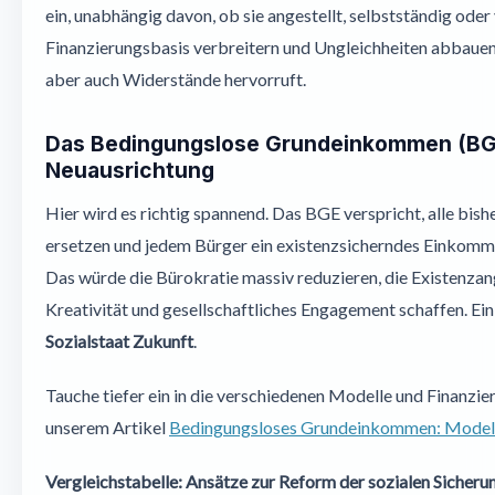
ein, unabhängig davon, ob sie angestellt, selbstständig oder
Finanzierungsbasis verbreitern und Ungleichheiten abbauen
aber auch Widerstände hervorruft.
Das Bedingungslose Grundeinkommen (BGE)
Neuausrichtung
Hier wird es richtig spannend. Das BGE verspricht, alle bish
ersetzen und jedem Bürger ein existenzsicherndes Einkomme
Das würde die Bürokratie massiv reduzieren, die Existenza
Kreativität und gesellschaftliches Engagement schaffen. Ei
Sozialstaat Zukunft
.
Tauche tiefer ein in die verschiedenen Modelle und Finanzi
unserem Artikel
Bedingungsloses Grundeinkommen: Modell
Vergleichstabelle: Ansätze zur Reform der sozialen Sicheru