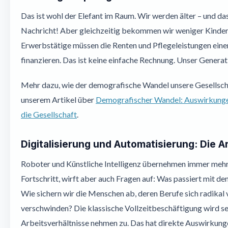
Das ist wohl der Elefant im Raum. Wir werden älter – und das 
Nachricht! Aber gleichzeitig bekommen wir weniger Kinder
Erwerbstätige müssen die Renten und Pflegeleistungen eine
finanzieren. Das ist keine einfache Rechnung. Unser Genera
Mehr dazu, wie der demografische Wandel unsere Gesellschaf
unserem Artikel über
Demografischer Wandel: Auswirkung
die Gesellschaft
.
Digitalisierung und Automatisierung: Die 
Roboter und Künstliche Intelligenz übernehmen immer mehr
Fortschritt, wirft aber auch Fragen auf: Was passiert mit de
Wie sichern wir die Menschen ab, deren Berufe sich radikal
verschwinden? Die klassische Vollzeitbeschäftigung wird se
Arbeitsverhältnisse nehmen zu. Das hat direkte Auswirkunge