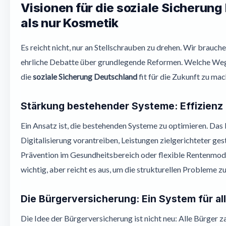
Visionen für die soziale Sicherun
als nur Kosmetik
Es reicht nicht, nur an Stellschrauben zu drehen. Wir brauch
ehrliche Debatte über grundlegende Reformen. Welche Weg
die
soziale Sicherung Deutschland
fit für die Zukunft zu ma
Stärkung bestehender Systeme: Effizienz
Ein Ansatz ist, die bestehenden Systeme zu optimieren. Das
Digitalisierung vorantreiben, Leistungen zielgerichteter ges
Prävention im Gesundheitsbereich oder flexible Rentenmode
wichtig, aber reicht es aus, um die strukturellen Probleme z
Die Bürgerversicherung: Ein System für al
Die Idee der Bürgerversicherung ist nicht neu: Alle Bürger 