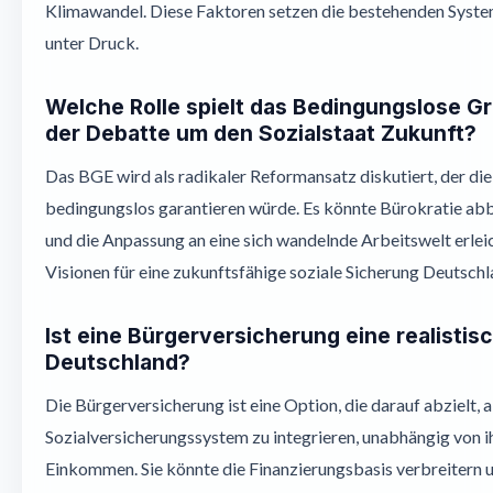
Klimawandel. Diese Faktoren setzen die bestehenden System
unter Druck.
Welche Rolle spielt das Bedingungslose 
der Debatte um den Sozialstaat Zukunft?
Das BGE wird als radikaler Reformansatz diskutiert, der die
bedingungslos garantieren würde. Es könnte Bürokratie ab
und die Anpassung an eine sich wandelnde Arbeitswelt erleich
Visionen für eine zukunftsfähige soziale Sicherung Deutschl
Ist eine Bürgerversicherung eine realistis
Deutschland?
Die Bürgerversicherung ist eine Option, die darauf abzielt, al
Sozialversicherungssystem zu integrieren, unabhängig von 
Einkommen. Sie könnte die Finanzierungsbasis verbreitern u