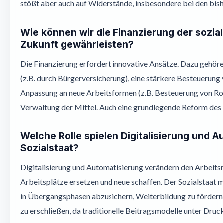
stößt aber auch auf Widerstände, insbesondere bei den bish
Wie können wir die Finanzierung der sozia
Zukunft gewährleisten?
Die Finanzierung erfordert innovative Ansätze. Dazu gehöre
(z.B. durch Bürgerversicherung), eine stärkere Besteuerung 
Anpassung an neue Arbeitsformen (z.B. Besteuerung von Rob
Verwaltung der Mittel. Auch eine grundlegende Reform des 
Welche Rolle spielen Digitalisierung und A
Sozialstaat?
Digitalisierung und Automatisierung verändern den Arbeits
Arbeitsplätze ersetzen und neue schaffen. Der Sozialstaat
in Übergangsphasen abzusichern, Weiterbildung zu fördern
zu erschließen, da traditionelle Beitragsmodelle unter Druc