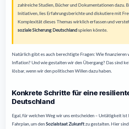
zahlreiche Studien, Bücher und Dokumentationen dazu. 
Initiativen, lies Erfahrungsberichte und diskutiere mit Fr
Komplexität dieses Themas wirklich erfassen und verstehe
soziale Sicherung Deutschland
spielen könnte.
Natürlich gibt es auch berechtigte Fragen: Wie finanzieren 
Inflation? Und wie gestalten wir den Übergang? Das sind kein
lösbar, wenn wir den politischen Willen dazu haben.
Konkrete Schritte für eine resilien
Deutschland
Egal, für welchen Weg wir uns entscheiden – Untätigkeit ist
Fahrplan, um den
Sozialstaat Zukunft
zu gestalten. Hier sind