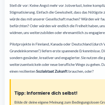
Stell dir vor: Keine Angst mehr vor Jobverlust, keine kompli
Stigmatisierung. Einfach die Gewissheit, dass das Nötigste 
würde das mit unserer Gesellschaft machen? Würden wir fa
befürchten? Oder würden wir endlich die Freiheit haben, un
widmen, uns weiterzubilden oder ehrenamtlich zu engagiere
Pilotprojekte in Finnland, Kanada oder Deutschland (durch 
Grundeinkommen“) liefern erste spannende Erkenntnisse. Di
sondern gesünder, kreativer und engagierter. Sie nutzen die
weiterzuentwickeln oder neue berufliche Wege zu gehen. Das
einen resilienten
Sozialstaat Zukunft
brauchen, oder?
Tipp: Informiere dich selbst!
Bilde dir deine eigene Meinung zum Bedingungslosen G