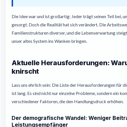
Die Idee war und ist großartig: Jeder trägt seinen Teil bei, un
gesorgt. Doch die Realität hat sich verändert. Die Arbeitswelt
Familienstrukturen diverser, und die Lebenserwartung steigt.
unser altes System ins Wanken bringen.
Aktuelle Herausforderungen: Waru
knirscht
Lass uns ehrlich sein: Die Liste der Herausforderungen für d
ist lang. Es sind nicht nur einzelne Probleme, sondern ein
verschiedener Faktoren, die den Handlungsdruck erhöhen.
Der demografische Wandel: Weniger Beitr
Leistungsempfänger