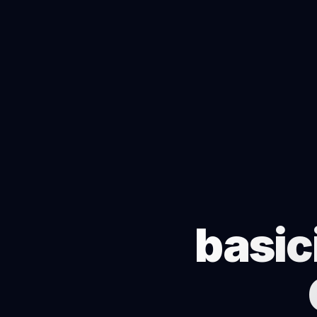
basic